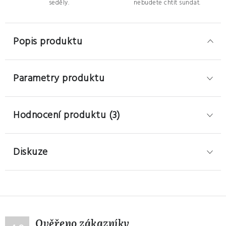
seděly.
nebudete chtít sundat.
Popis produktu
Parametry produktu
Hodnocení produktu (3)
Diskuze
Ověřeno zákazníky