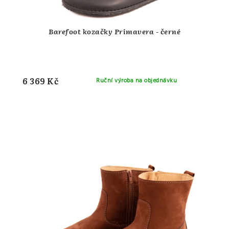
Barefoot kozačky Primavera - černé
6 369 Kč
Ruční výroba na objednávku