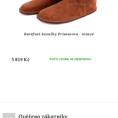
Barefoot kozačky Primavera - rezavé
5 819 Kč
Ruční výroba na objednávku
Ověřeno zákazníky