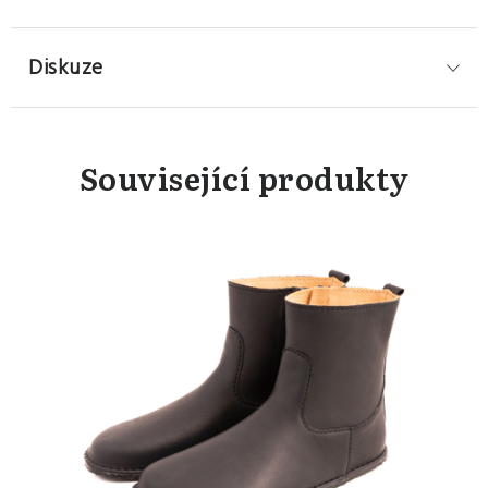
Diskuze
Související produkty