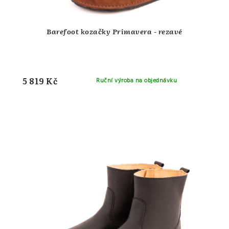
Barefoot kozačky Primavera - rezavé
5 819 Kč
Ruční výroba na objednávku