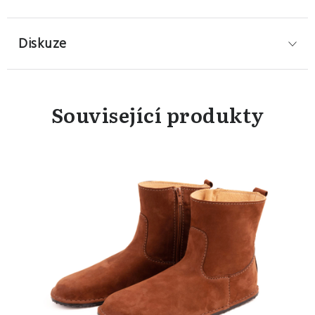
Diskuze
Související produkty