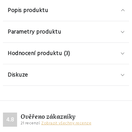
Popis produktu
Parametry produktu
Hodnocení produktu (3)
Diskuze
Ověřeno zákazníky
4.8
21
recenzí.
Zobrazit všechny recenze