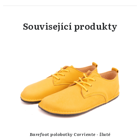
Související produkty
Barefoot polobotky Corriente - žluté