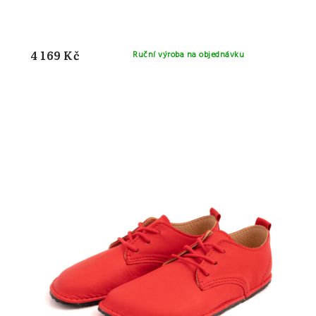
4 169 Kč
Ruční výroba na objednávku