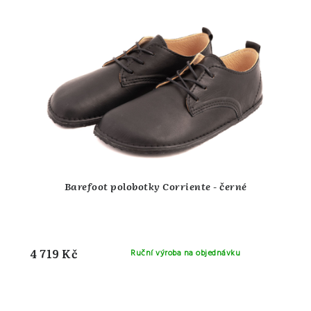
Barefoot polobotky Corriente - černé
4 719 Kč
Ruční výroba na objednávku