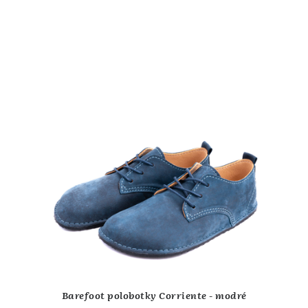
Barefoot polobotky Corriente - modré