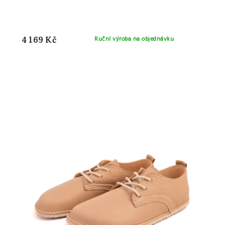
4 169 Kč
Ruční výroba na objednávku