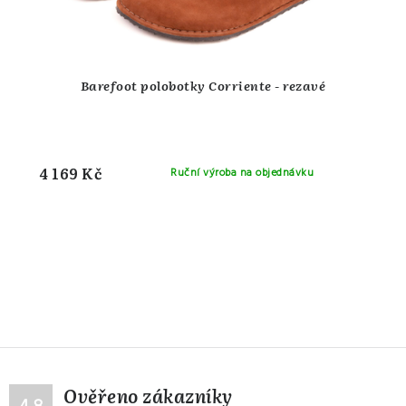
Barefoot polobotky Corriente - rezavé
4 169 Kč
Ruční výroba na objednávku
Ověřeno zákazníky