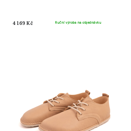
4 169 Kč
Ruční výroba na objednávku