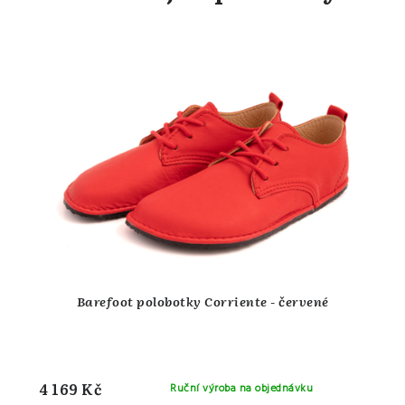
Barefoot polobotky Corriente - červené
4 169 Kč
Ruční výroba na objednávku