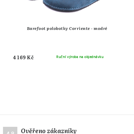
Barefoot polobotky Corriente - modré
4 169 Kč
Ruční výroba na objednávku
Ověřeno zákazníky