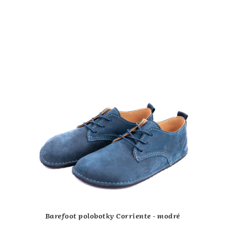
Barefoot polobotky Corriente - modré