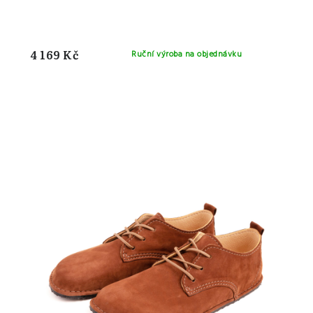
4 169 Kč
Ruční výroba na objednávku