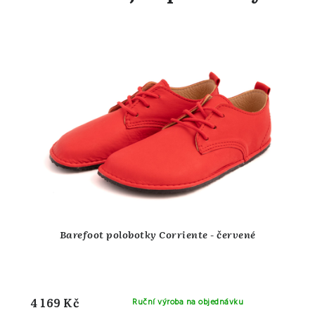
Barefoot polobotky Corriente - červené
4 169 Kč
Ruční výroba na objednávku