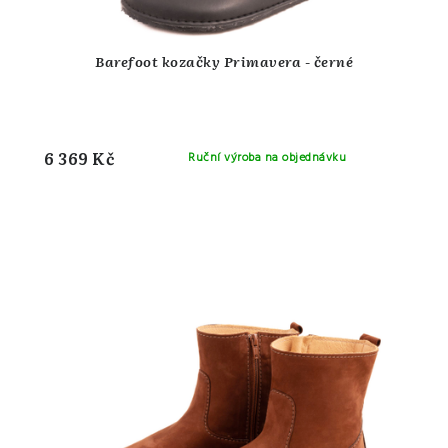
Barefoot kozačky Primavera - černé
6 369 Kč
Ruční výroba na objednávku