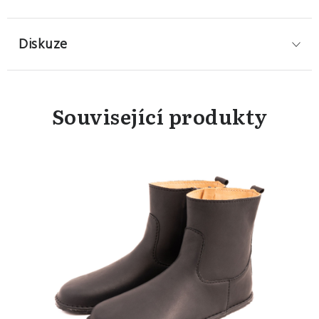
Diskuze
Související produkty