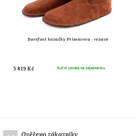
Barefoot kozačky Primavera - rezavé
5 819 Kč
Ruční výroba na objednávku
Ověřeno zákazníky