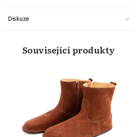
Diskuze
Související produkty