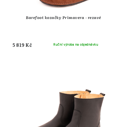
Barefoot kozačky Primavera - rezavé
5 819 Kč
Ruční výroba na objednávku