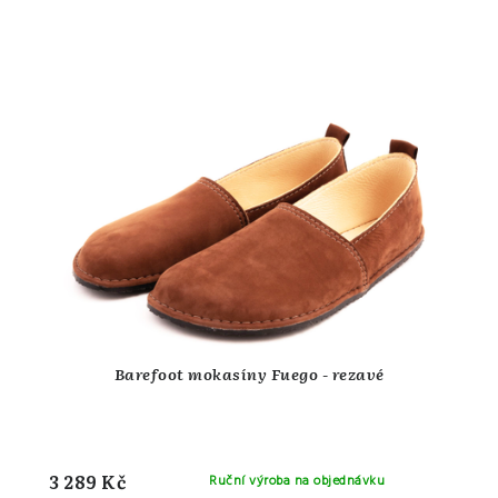
Barefoot mokasíny Fuego - rezavé
3 289 Kč
Ruční výroba na objednávku