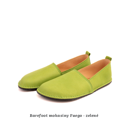
Barefoot mokasíny Fuego - zelené