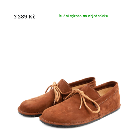
3 289 Kč
Ruční výroba na objednávku