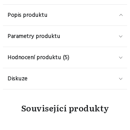
Popis produktu
Parametry produktu
Hodnocení produktu (5)
Diskuze
Související produkty