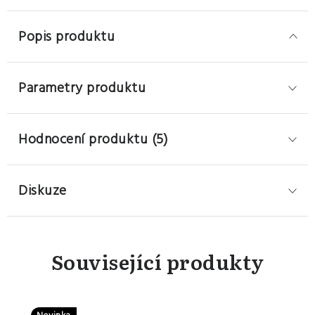
Popis produktu
Parametry produktu
Hodnocení produktu (5)
Diskuze
Související produkty