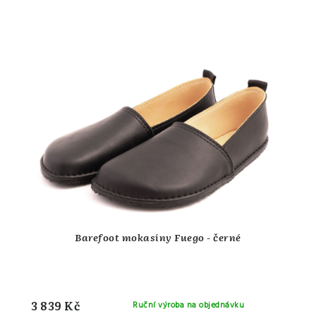
Barefoot mokasíny Fuego - černé
3 839 Kč
Ruční výroba na objednávku