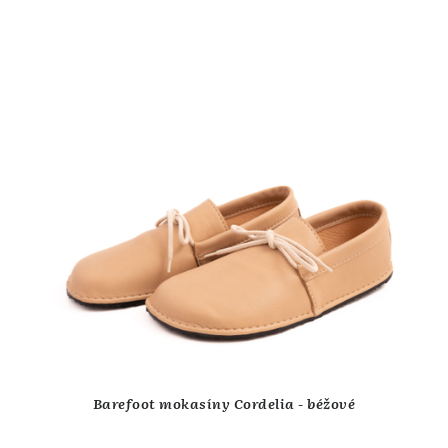
Barefoot mokasíny Cordelia - béžové