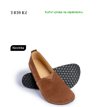
3 839 Kč
Ruční výroba na objednávku
Novinka