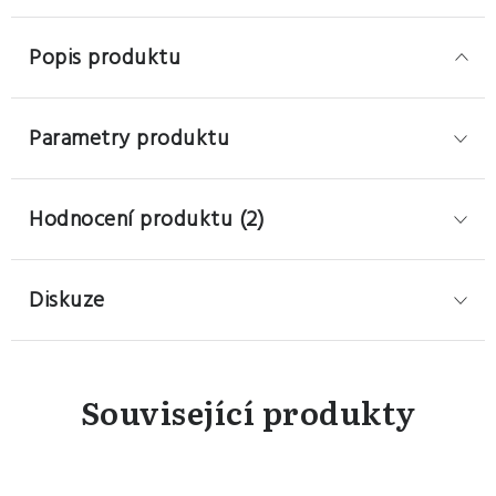
Popis produktu
Parametry produktu
Hodnocení produktu (2)
Diskuze
Související produkty