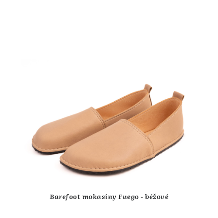
Barefoot mokasíny Fuego - béžové