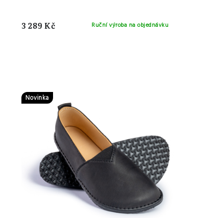
3 289 Kč
Ruční výroba na objednávku
Novinka