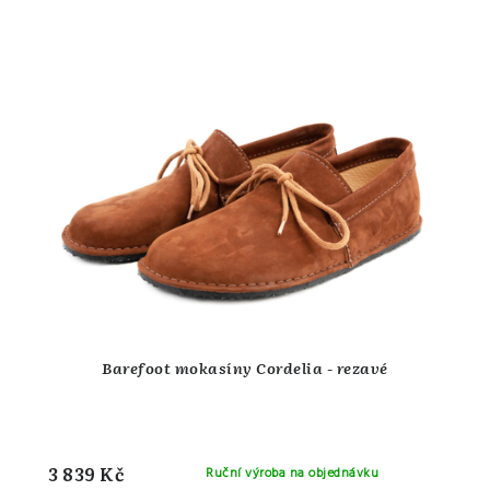
Barefoot mokasíny Cordelia - rezavé
3 839 Kč
Ruční výroba na objednávku