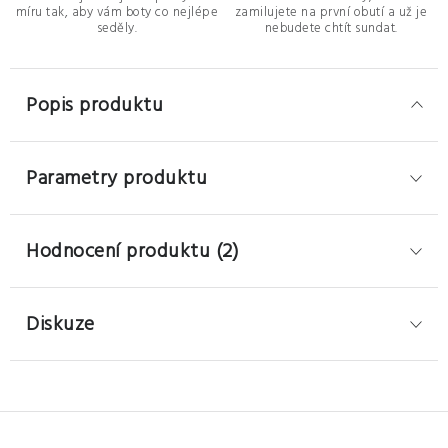
míru tak, aby vám boty co nejlépe
zamilujete na první obutí a už je
seděly.
nebudete chtít sundat.
Popis produktu
Parametry produktu
Hodnocení produktu (2)
Diskuze