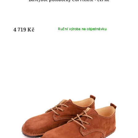
4 719 Kč
Ruční výroba na objednávku