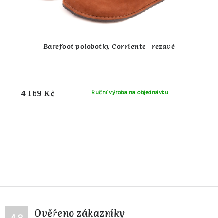
Barefoot polobotky Corriente - rezavé
4 169 Kč
Ruční výroba na objednávku
Ověřeno zákazníky