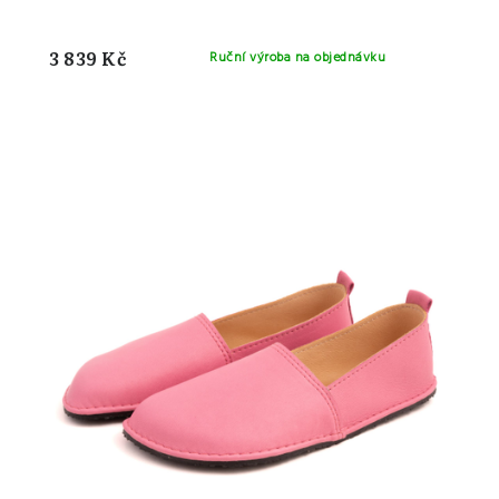
3 839 Kč
Ruční výroba na objednávku