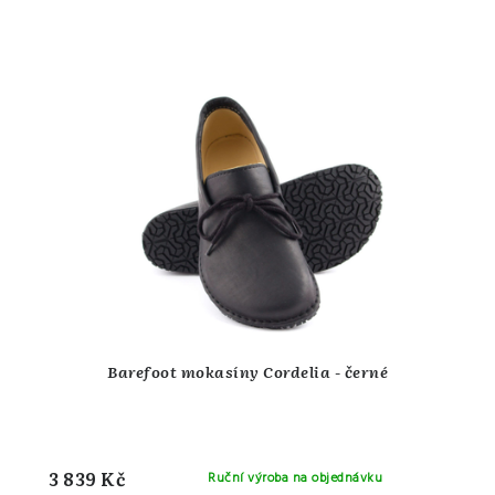
Barefoot mokasíny Cordelia - černé
3 839 Kč
Ruční výroba na objednávku