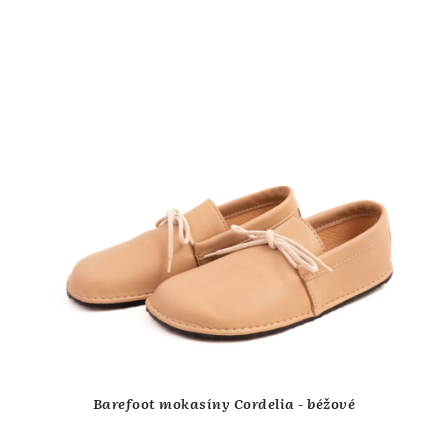
Barefoot mokasíny Cordelia - béžové