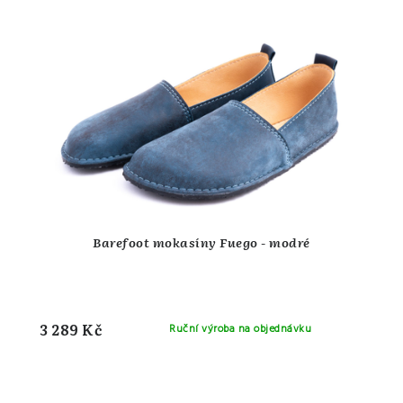
Barefoot mokasíny Fuego - modré
3 289 Kč
Ruční výroba na objednávku