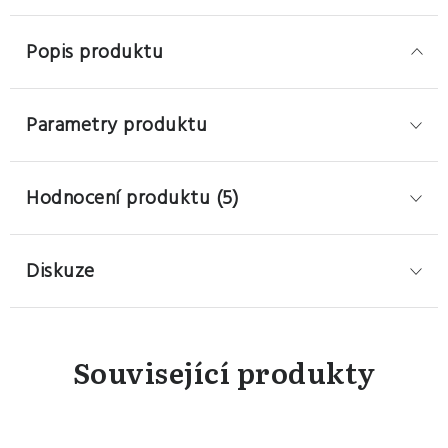
Popis produktu
Parametry produktu
Hodnocení produktu (5)
Diskuze
Související produkty