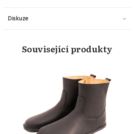
Diskuze
Související produkty