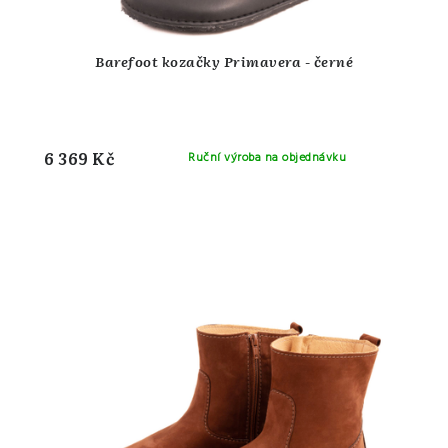
Barefoot kozačky Primavera - černé
6 369 Kč
Ruční výroba na objednávku