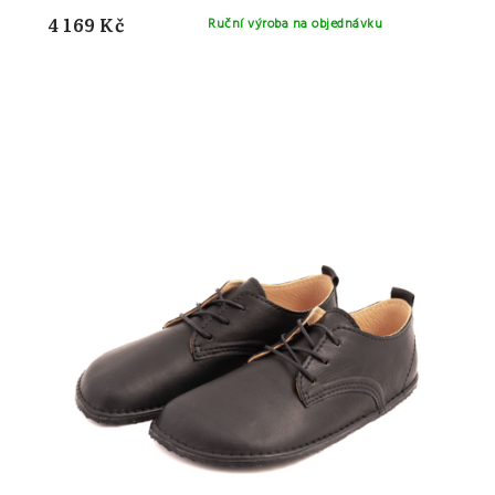
4 169 Kč
Ruční výroba na objednávku