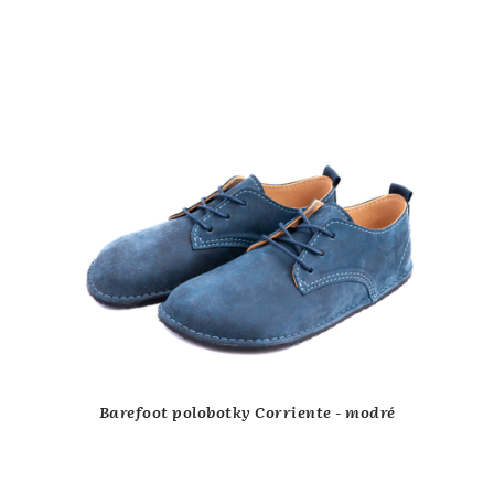
Barefoot polobotky Corriente - modré