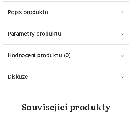
Popis produktu
Parametry produktu
Hodnocení produktu (0)
Diskuze
Související produkty