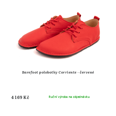
Barefoot polobotky Corriente - červené
4 169 Kč
Ruční výroba na objednávku