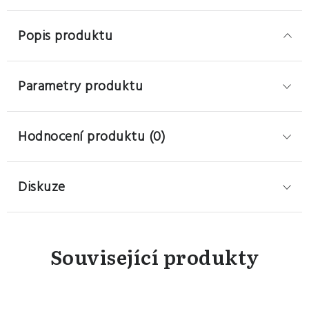
Popis produktu
Parametry produktu
Hodnocení produktu (0)
Diskuze
Související produkty