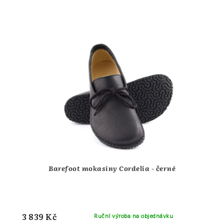
Barefoot mokasíny Cordelia - černé
3 839 Kč
Ruční výroba na objednávku