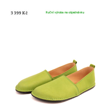
3 399 Kč
Ruční výroba na objednávku