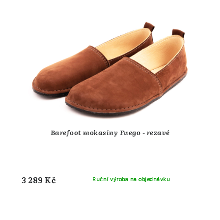
Barefoot mokasíny Fuego - rezavé
3 289 Kč
Ruční výroba na objednávku